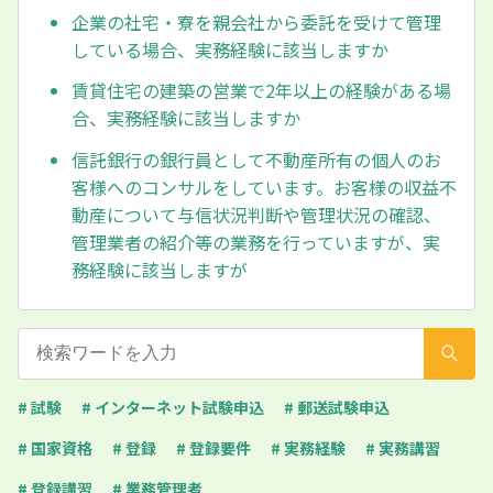
企業の社宅・寮を親会社から委託を受けて管理
している場合、実務経験に該当しますか
賃貸住宅の建築の営業で2年以上の経験がある場
合、実務経験に該当しますか
信託銀行の銀行員として不動産所有の個人のお
客様へのコンサルをしています。お客様の収益不
動産について与信状況判断や管理状況の確認、
管理業者の紹介等の業務を行っていますが、実
務経験に該当しますが
# 試験
# インターネット試験申込
# 郵送試験申込
# 国家資格
# 登録
# 登録要件
# 実務経験
# 実務講習
# 登録講習
# 業務管理者