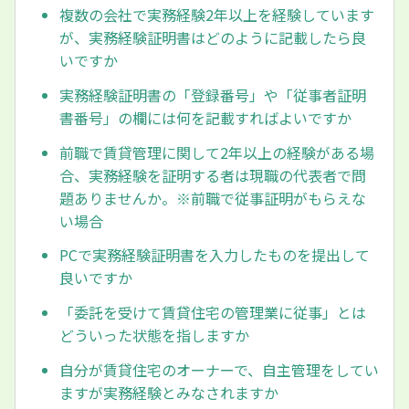
複数の会社で実務経験2年以上を経験しています
が、実務経験証明書はどのように記載したら良
いですか
実務経験証明書の「登録番号」や「従事者証明
書番号」の欄には何を記載すればよいですか
前職で賃貸管理に関して2年以上の経験がある場
合、実務経験を証明する者は現職の代表者で問
題ありませんか。※前職で従事証明がもらえな
い場合
PCで実務経験証明書を入力したものを提出して
良いですか
「委託を受けて賃貸住宅の管理業に従事」とは
どういった状態を指しますか
自分が賃貸住宅のオーナーで、自主管理をしてい
ますが実務経験とみなされますか