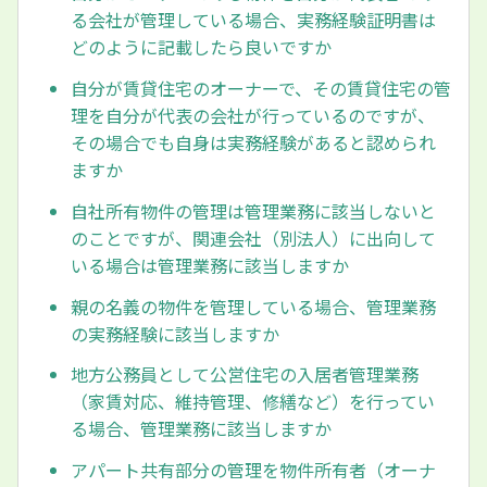
る会社が管理している場合、実務経験証明書は
どのように記載したら良いですか
自分が賃貸住宅のオーナーで、その賃貸住宅の管
理を自分が代表の会社が行っているのですが、
その場合でも自身は実務経験があると認められ
ますか
自社所有物件の管理は管理業務に該当しないと
のことですが、関連会社（別法人）に出向して
いる場合は管理業務に該当しますか
親の名義の物件を管理している場合、管理業務
の実務経験に該当しますか
地方公務員として公営住宅の入居者管理業務
（家賃対応、維持管理、修繕など）を行ってい
る場合、管理業務に該当しますか
アパート共有部分の管理を物件所有者（オーナ