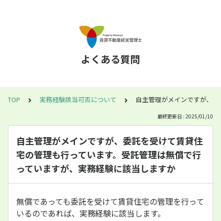
よくある質問
TOP
実務経験該当可否について
自主管理がメインですが、委
最終更新日 : 2025/01/10
自主管理がメインですが、委託を受けて賃貸住
宅の管理も行っています。受託管理は無償で行
っていますが、実務経験に該当しますか
無償であっても委託を受けて賃貸住宅の管理を行って
いるのであれば、実務経験に該当します。