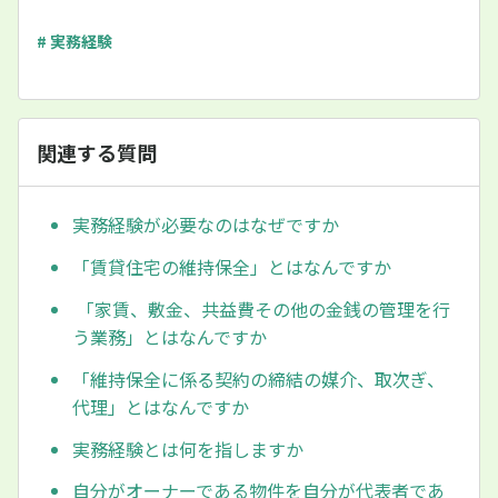
# 実務経験
関連する質問
実務経験が必要なのはなぜですか
「賃貸住宅の維持保全」とはなんですか
「家賃、敷金、共益費その他の金銭の管理を行
う業務」とはなんですか
「維持保全に係る契約の締結の媒介、取次ぎ、
代理」とはなんですか
実務経験とは何を指しますか
自分がオーナーである物件を自分が代表者であ