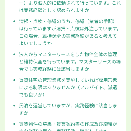
ー）より個人的に依頼されて行っています。これ
は実務経験として認められますか
清掃・点検・修繕のうち、修繕（業者の手配）
は行っていますが清掃・点検は外注しています。
この場合、維持保全の実務経験があると考えて
よいでしょうか
法人からマスターリースをした物件全体の管理
と維持保全を行っています。マスターリースの場
合でも実務経験には該当しますか
賃貸住宅の管理業務を実施していれば雇用形態
による制限はありませんか（アルバイト、派遣
でも良いか）
民泊を運営していますが、実務経験に該当しま
すか
賃貸物件の募集・賃貸契約書の作成及び締結が