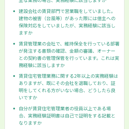
主な業務の場合、実務経験に該当しますか
建設会社の賃貸部門で営業職をしていました。
建物の被害（台風等）があった際には借主への
保険対応をしていましたが、実務経験に該当し
ますか
賃貸管理業の会社で、維持保全を行っている部署
が発注する書類の確認、金額の審議、オーナー
との契約書の管理保管を行っています。これは実
務経験に該当しますか
賃貸住宅管理業務に関する2年以上の実務経験は
ありますが、既にその会社を退職しており、証
明をしてくれる方がいない場合、どうしたら良
いですか
自分が賃貸住宅管理業者の役員以上である場
合、実務経験証明書は自己で証明をする記載と
なりますか