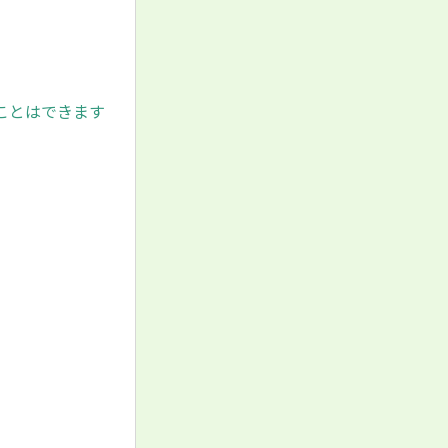
ことはできます