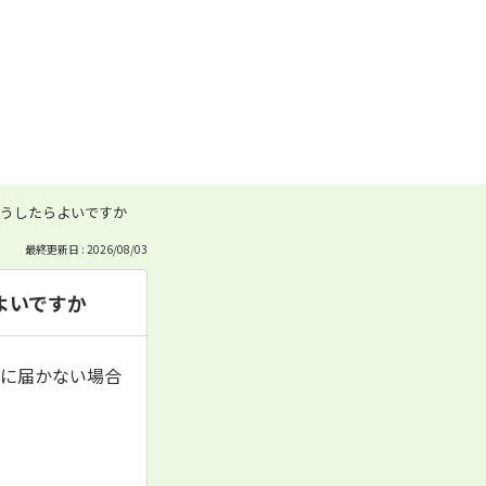
うしたらよいですか
最終更新日 : 2026/08/03
よいですか
元に届かない場合