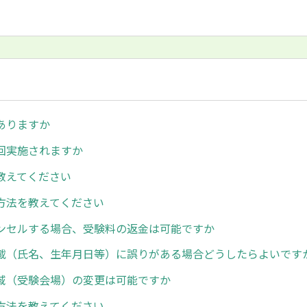
ありますか
回実施されますか
教えてください
方法を教えてください
ンセルする場合、受験料の返金は可能ですか
載（氏名、生年月日等）に誤りがある場合どうしたらよいです
域（受験会場）の変更は可能ですか
方法を教えてください