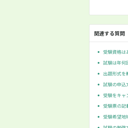
関連する質問
受験資格は
試験は年何
出題形式を
試験の申込
受験をキャ
受験票の記
受験希望地
試験の勉強