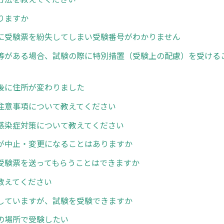
りますか
に受験票を紛失してしまい受験番号がわかりません
等がある場合、試験の際に特別措置（受験上の配慮）を受ける
後に住所が変わりました
注意事項について教えてください
感染症対策について教えてください
が中止・変更になることはありますか
受験票を送ってもらうことはできますか
教えてください
していますが、試験を受験できますか
の場所で受験したい