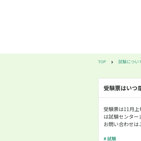
TOP
試験につい
受験票はいつ
受験票は11月上
は試験センター
お問い合わせは
# 試験