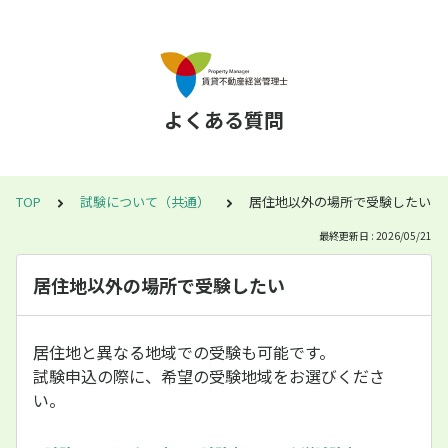
よくある質問
TOP
試験について（共通）
居住地以外の場所で受験したい
最終更新日 : 2026/05/21
居住地以外の場所で受験したい
居住地と異なる地域での受験も可能です。
試験申込の際に、希望の受験地域をお選びくださ
い。