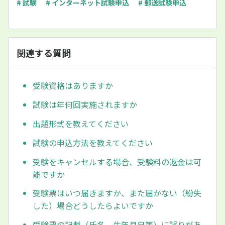
# 試験
# インターネット試験申込
# 郵送試験申込
関連する質問
受験資格はありますか
試験は年何回実施されますか
出題形式を教えてください
試験の申込方法を教えてください
受験をキャンセルする場合、受験料の返金は可
能ですか
受験票はいつ届きますか、また届かない（紛失
した）場合どうしたらよいですか
受験票の記載（氏名、生年月日等）に誤りがあ