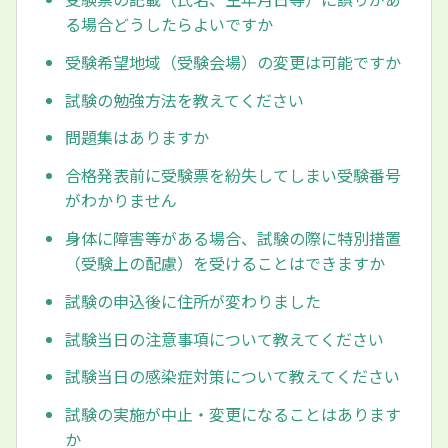
る場合どうしたらよいですか
受験希望地域（受験会場）の変更は可能ですか
試験の勉強方法を教えてください
問題集はありますか
合格発表前に受験票を紛失してしまい受験番号
がわかりません
身体に障害等がある場合、試験の際に特別措置
（受験上の配慮）を受けることはできますか
試験の申込後に住所が変わりました
試験当日の注意事項について教えてください
試験当日の感染症対策について教えてください
試験の実施が中止・変更になることはあります
か