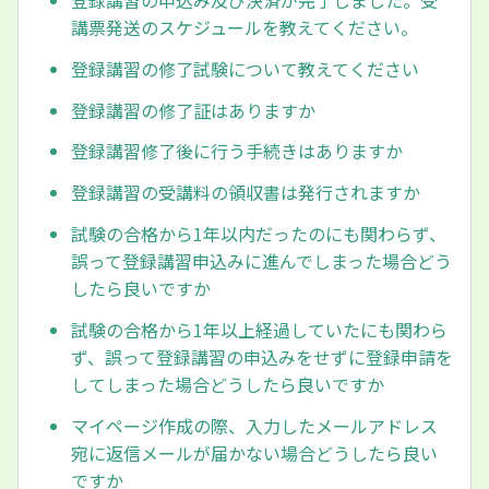
登録講習の申込み及び決済が完了しました。受
講票発送のスケジュールを教えてください。
登録講習の修了試験について教えてください
登録講習の修了証はありますか
登録講習修了後に行う手続きはありますか
登録講習の受講料の領収書は発行されますか
試験の合格から1年以内だったのにも関わらず、
誤って登録講習申込みに進んでしまった場合どう
したら良いですか
試験の合格から1年以上経過していたにも関わら
ず、誤って登録講習の申込みをせずに登録申請を
してしまった場合どうしたら良いですか
マイページ作成の際、入力したメールアドレス
宛に返信メールが届かない場合どうしたら良い
ですか