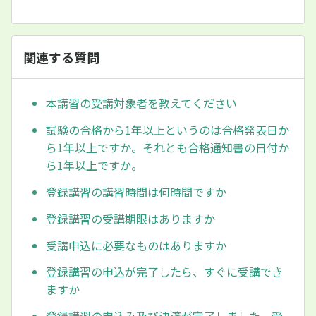
関連する質問
本講習の受講対象者を教えてください
試験の合格から1年以上というのは合格発表日か
ら1年以上ですか。それとも合格通知書の日付か
ら1年以上ですか。
登録講習の講習時間は何時間ですか
登録講習の受講期限はありますか
受講申込に必要なものはありますか
登録講習の申込が完了したら、すぐに受講でき
ますか