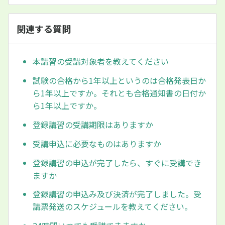
関連する質問
本講習の受講対象者を教えてください
試験の合格から1年以上というのは合格発表日か
ら1年以上ですか。それとも合格通知書の日付か
ら1年以上ですか。
登録講習の受講期限はありますか
受講申込に必要なものはありますか
登録講習の申込が完了したら、すぐに受講でき
ますか
登録講習の申込み及び決済が完了しました。受
講票発送のスケジュールを教えてください。