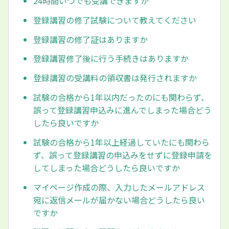
24時間いつでも受講できますか
登録講習の修了試験について教えてください
登録講習の修了証はありますか
登録講習修了後に行う手続きはありますか
登録講習の受講料の領収書は発行されますか
試験の合格から1年以内だったのにも関わらず、
誤って登録講習申込みに進んでしまった場合どう
したら良いですか
試験の合格から1年以上経過していたにも関わら
ず、誤って登録講習の申込みをせずに登録申請を
してしまった場合どうしたら良いですか
マイページ作成の際、入力したメールアドレス
宛に返信メールが届かない場合どうしたら良い
ですか