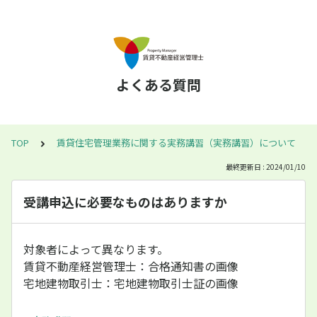
よくある質問
TOP
賃貸住宅管理業務に関する実務講習（実務講習）について
最終更新日 : 2024/01/10
受講申込に必要なものはありますか
対象者によって異なります。
賃貸不動産経営管理士：合格通知書の画像
宅地建物取引士：宅地建物取引士証の画像