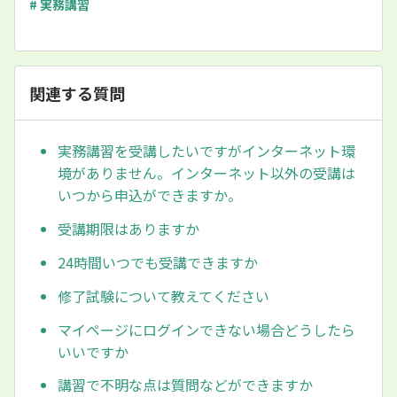
# 実務講習
関連する質問
実務講習を受講したいですがインターネット環
境がありません。インターネット以外の受講は
いつから申込ができますか。
受講期限はありますか
24時間いつでも受講できますか
修了試験について教えてください
マイページにログインできない場合どうしたら
いいですか
講習で不明な点は質問などができますか