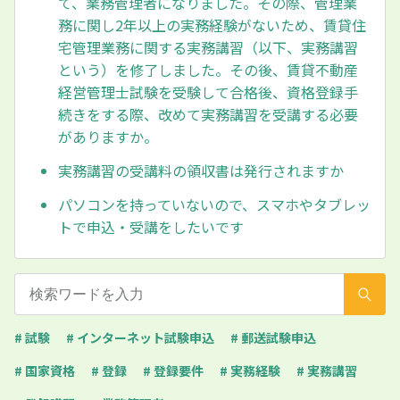
て、業務管理者になりました。その際、管理業
務に関し2年以上の実務経験がないため、賃貸住
宅管理業務に関する実務講習（以下、実務講習
という）を修了しました。その後、賃貸不動産
経営管理士試験を受験して合格後、資格登録手
続きをする際、改めて実務講習を受講する必要
がありますか。
実務講習の受講料の領収書は発行されますか
パソコンを持っていないので、スマホやタブレッ
トで申込・受講をしたいです
# 試験
# インターネット試験申込
# 郵送試験申込
# 国家資格
# 登録
# 登録要件
# 実務経験
# 実務講習