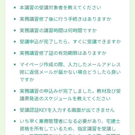
本講習の受講対象者を教えてください
実務講習修了後に行う手続きはありますか
実務講習の講習時間は何時間ですか
受講申込が完了したら、すぐに受講できますか
実務講習修了証の有効期限はありますか
マイページ作成の際、入力したメールアドレス
宛に返信メールが届かない場合どうしたら良い
ですか
実務講習の申込みが完了しました。教材及び受
講票発送のスケジュールを教えてください
受講認証KEYを入力する画面が出てきません
いち早く業務管理者になる必要があり、宅建士
資格を所有しているため、指定講習を受講し