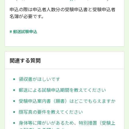
申込の際は申込者人数分の受験申込書と受験申込者
名簿が必要です。
# 郵送試験申込
関連する質問
領収書がほしいです
郵送による試験申込期間を教えてください
受験申込案内書（願書）はどこでもらえますか
顔写真の要件を教えてください
身体等に障がいがあるため、特別措置（受験上