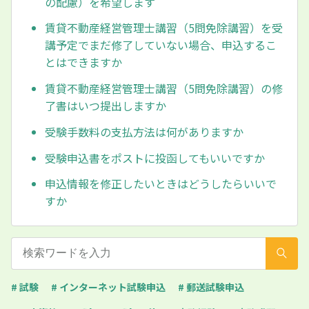
の配慮）を希望します
賃貸不動産経営管理士講習（5問免除講習）を受
講予定でまだ修了していない場合、申込するこ
とはできますか
賃貸不動産経営管理士講習（5問免除講習）の修
了書はいつ提出しますか
受験手数料の支払方法は何がありますか
受験申込書をポストに投函してもいいですか
申込情報を修正したいときはどうしたらいいで
すか
# 試験
# インターネット試験申込
# 郵送試験申込