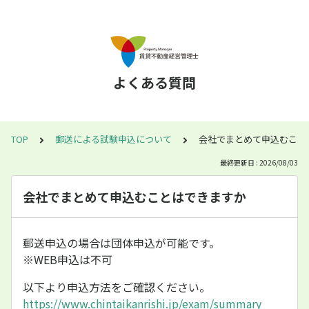
よくある質問
TOP
郵送による試験申込について
会社でまとめて申込むこと
最終更新日 : 2026/08/03
会社でまとめて申込むことはできますか
郵送申込の場合は団体申込が可能です。
※WEB申込は不可
以下より申込方法をご確認ください。
https://www.chintaikanrishi.jp/exam/summary