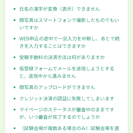
氏名の漢字が変換（表示）できません
顔写真はスマートフォンで撮影したものでもい
いですか
WEB申込の途中で一旦入力を中断し、あとで続
きを入力することはできますか
受験手数料の決済方法は何がありますか
仮登録フォームでメールを送信しようとする
と、送信中から進みません
顔写真のアップロードができません
クレジット決済の認証に失敗してしまいます
マイページのステータスが審査中のままです
が、いつ審査が完了するのでしょうか
（試験会場が複数ある場合のみ）試験会場を選