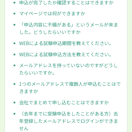
申込が完了したか確認することはできますか
マイページでは何ができますか
「申込内容に不備がある」というメールが来ま
した。どうしたらいいですか
WEBによる試験申込期間を教えてください。
WEBによる試験申込方法を教えてください。
メールアドレスを持っていないのですがどうし
たらいいですか。
1つのメールアドレスで複数人が申込むことはで
きますか
会社でまとめて申し込むことはできますか
（去年までに受験申込をしたことがある方）去
年登録したメールアドレスでログインができま
せん