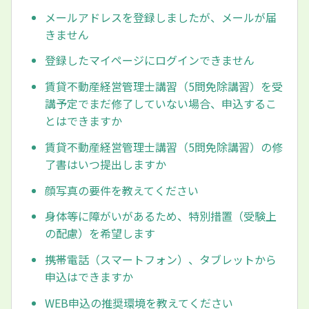
メールアドレスを登録しましたが、メールが届
きません
登録したマイページにログインできません
賃貸不動産経営管理士講習（5問免除講習）を受
講予定でまだ修了していない場合、申込するこ
とはできますか
賃貸不動産経営管理士講習（5問免除講習）の修
了書はいつ提出しますか
顔写真の要件を教えてください
身体等に障がいがあるため、特別措置（受験上
の配慮）を希望します
携帯電話（スマートフォン）、タブレットから
申込はできますか
WEB申込の推奨環境を教えてください