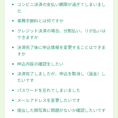
コンビニ決済の支払い期限が過ぎてしまいまし
た
事務手数料とは何ですか
クレジット決済の場合、分割払い、リボ払いは
できますか
決済完了後に申込情報を変更することはできま
すか
申込内容の確認をしたい
決済完了しましたが、申込を取消し（返金）し
たいです
パスワードを忘れてしまいました
メールアドレスを変更したいです
提出した顔写真に問題がないか確認したいです