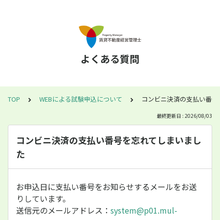
よくある質問
TOP
WEBによる試験申込について
コンビニ決済の支払い番号
最終更新日 : 2026/08/03
コンビニ決済の支払い番号を忘れてしまいまし
た
お申込日に支払い番号をお知らせするメールをお送
りしています。
送信元のメールアドレス：
system@p01.mul-