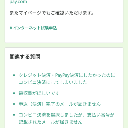
pay.com
またマイページでもご確認いただけます。
# インターネット試験申込
関連する質問
クレジット決済・PayPay決済にしたかったのに
コンビニ決済にしてしまいました
領収書がほしいです
申込（決済）完了のメールが届きません
コンビニ決済を選択しましたが、支払い番号が
記載されたメールが届きません