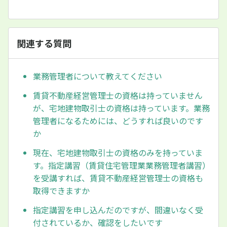
関連する質問
業務管理者について教えてください
賃貸不動産経営管理士の資格は持っていません
が、宅地建物取引士の資格は持っています。業務
管理者になるためには、どうすれば良いのです
か
現在、宅地建物取引士の資格のみを持っていま
す。指定講習（賃貸住宅管理業業務管理者講習）
を受講すれば、賃貸不動産経営管理士の資格も
取得できますか
指定講習を申し込んだのですが、間違いなく受
付されているか、確認をしたいです