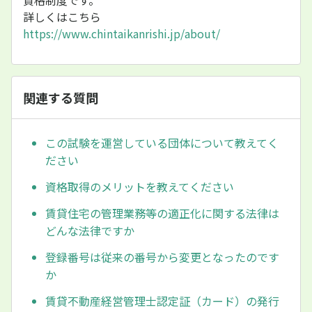
資格制度です。
詳しくはこちら
https://www.chintaikanrishi.jp/about/
関連する質問
この試験を運営している団体について教えてく
ださい
資格取得のメリットを教えてください
賃貸住宅の管理業務等の適正化に関する法律は
どんな法律ですか
登録番号は従来の番号から変更となったのです
か
賃貸不動産経営管理士認定証（カード）の発行