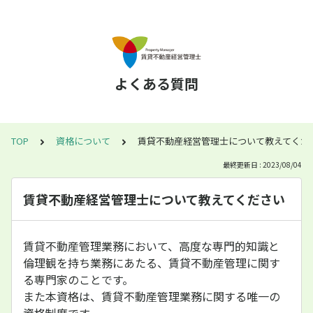
よくある質問
TOP
資格について
賃貸不動産経営管理士について教えてくだ
最終更新日 : 2023/08/04
賃貸不動産経営管理士について教えてください
賃貸不動産管理業務において、高度な専門的知識と
倫理観を持ち業務にあたる、賃貸不動産管理に関す
る専門家のことです。
また本資格は、賃貸不動産管理業務に関する唯一の