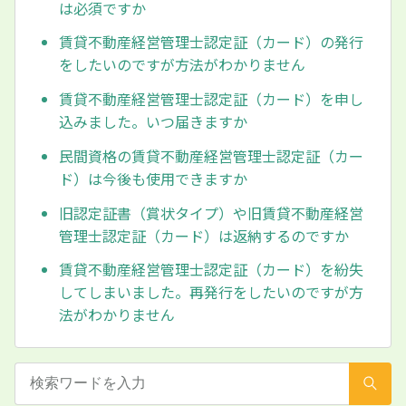
は必須ですか
賃貸不動産経営管理士認定証（カード）の発行
をしたいのですが方法がわかりません
賃貸不動産経営管理士認定証（カード）を申し
込みました。いつ届きますか
民間資格の賃貸不動産経営管理士認定証（カー
ド）は今後も使用できますか
旧認定証書（賞状タイプ）や旧賃貸不動産経営
管理士認定証（カード）は返納するのですか
賃貸不動産経営管理士認定証（カード）を紛失
してしまいました。再発行をしたいのですが方
法がわかりません